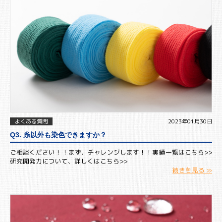
よくある質問
2023年01月30日
Q3. 糸以外も染色できますか？
ご相談ください！！まず、チャレンジします！！実績一覧はこちら>>
研究開発力について、詳しくはこちら>>
続きを見る ≫