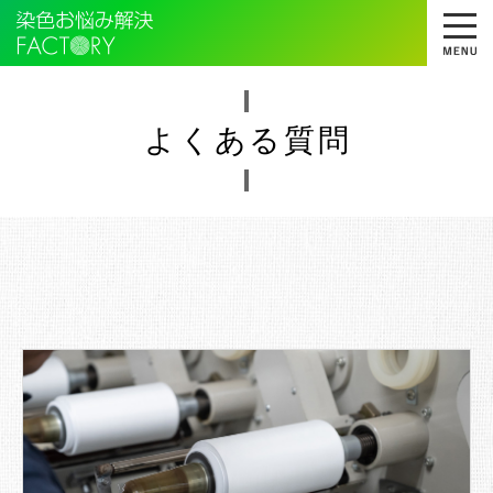
よくある質問