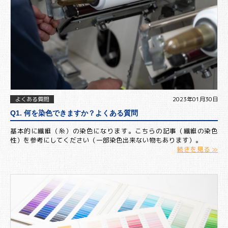
よくある質問
2023年01月30日
Q1. 何を染色できますか？よくある質問
基本的に繊維（糸）の染色になります。こちらの記事（繊維の染色
性）を参考にしてください（一部染色出来ない物もあります）。
続きを見る ≫