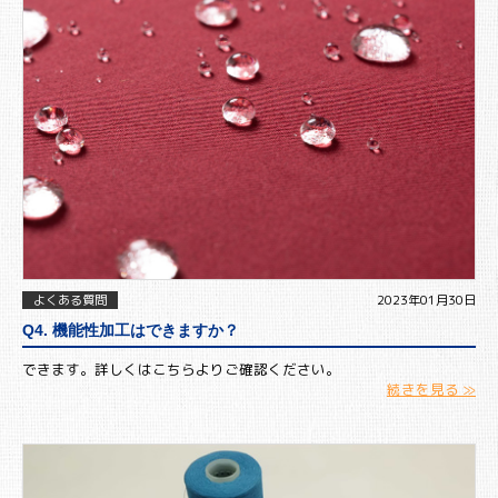
よくある質問
2023年01月30日
Q4. 機能性加工はできますか？
できます。詳しくはこちらよりご確認ください。
続きを見る ≫